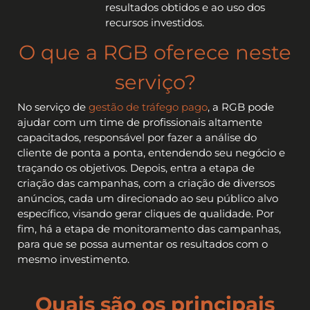
resultados obtidos e ao uso dos
recursos investidos.
O que a RGB oferece neste
serviço?
No serviço de
gestão de tráfego pago
, a RGB pode
ajudar com um time de profissionais altamente
capacitados, responsável por fazer a análise do
cliente de ponta a ponta, entendendo seu negócio e
traçando os objetivos. Depois, entra a etapa de
criação das campanhas, com a criação de diversos
anúncios, cada um direcionado ao seu público alvo
específico, visando gerar cliques de qualidade. Por
fim, há a etapa de monitoramento das campanhas,
para que se possa aumentar os resultados com o
mesmo investimento.
Quais são os principais