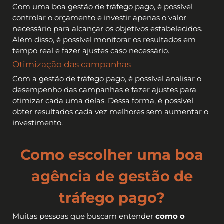
Com uma boa gestão de tráfego pago, é possível
controlar o orçamento e investir apenas o valor
necessário para alcançar os objetivos estabelecidos.
Além disso, é possível monitorar os resultados em
tempo real e fazer ajustes caso necessário.
Otimização das campanhas
Com a gestão de tráfego pago, é possível analisar o
desempenho das campanhas e fazer ajustes para
otimizar cada uma delas. Dessa forma, é possível
obter resultados cada vez melhores sem aumentar o
investimento.
Como escolher uma boa
agência de gestão de
tráfego pago?
Muitas pessoas que buscam entender
como o