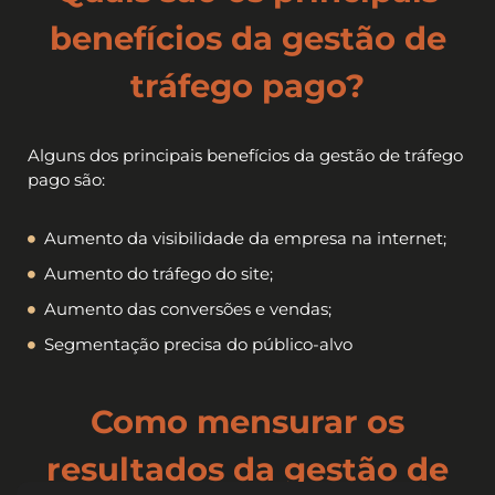
benefícios da gestão de
tráfego pago?
Alguns dos principais benefícios da gestão de tráfego
pago são:
Aumento da visibilidade da empresa na internet;
Aumento do tráfego do site;
Aumento das conversões e vendas;
Segmentação precisa do público-alvo
Como mensurar os
resultados da gestão de