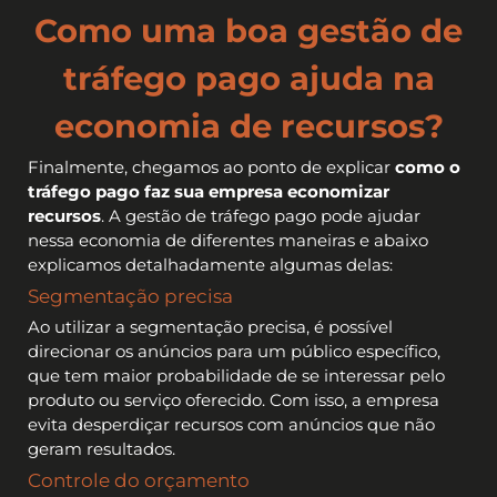
Como uma boa gestão de
tráfego pago ajuda na
economia de recursos?
Finalmente, chegamos ao ponto de explicar
como o
tráfego pago faz sua empresa economizar
recursos
. A gestão de tráfego pago pode ajudar
nessa economia de diferentes maneiras e abaixo
explicamos detalhadamente algumas delas:
Segmentação precisa
Ao utilizar a segmentação precisa, é possível
direcionar os anúncios para um público específico,
que tem maior probabilidade de se interessar pelo
produto ou serviço oferecido. Com isso, a empresa
evita desperdiçar recursos com anúncios que não
geram resultados.
Controle do orçamento