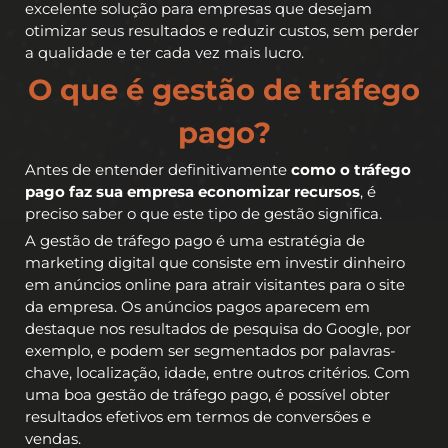
excelente solução para empresas que desejam
otimizar seus resultados e reduzir custos, sem perder
a qualidade e ter cada vez mais lucro.
O que é gestão de tráfego
pago?
Antes de entender definitivamente
como o tráfego
pago faz sua empresa economizar recursos
, é
preciso saber o que este tipo de gestão significa.
A gestão de tráfego pago é uma estratégia de
marketing digital que consiste em investir dinheiro
em anúncios online para atrair visitantes para o site
da empresa. Os anúncios pagos aparecem em
destaque nos resultados de pesquisa do Google, por
exemplo, e podem ser segmentados por palavras-
chave, localização, idade, entre outros critérios. Com
uma boa gestão de tráfego pago, é possível obter
resultados efetivos em termos de conversões e
vendas.