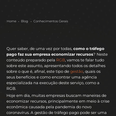
Home
Blog
Conhecimentos Gerais
Quer saber, de uma vez por todas,
como o tráfego
pago faz sua empresa economizar recursos
? Neste
conteúdo preparado pela
RGB
, vamos te falar tudo
sobre este assunto, apresentando todos os detalhes
sobre o que é, afinal, este tipo de
gestão
, quais os
seus benefícios e como encontrar uma agência
especializada na execução deste serviço, como a
RGB.
Hoje em dia, muitas empresas buscam maneiras de
economizar recursos, principalmente em meio à crise
econômica causada pela pandemia do novo
coronavírus. A gestão de tráfego pago pode ser uma