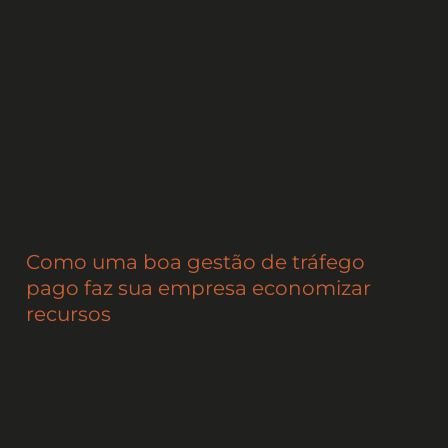
Como uma boa gestão de tráfego
pago faz sua empresa economizar
recursos