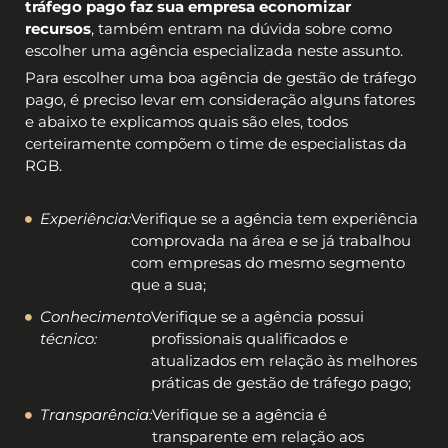
tráfego pago faz sua empresa economizar
recursos
, também entram na dúvida sobre como
escolher uma agência especializada neste assunto.
Para escolher uma boa agência de gestão de tráfego
pago, é preciso levar em consideração alguns fatores
e abaixo te explicamos quais são eles, todos
certeiramente compõem o time de especialistas da
RGB.
Experiência:
Verifique se a agência tem experiência
comprovada na área e se já trabalhou
com empresas do mesmo segmento
que a sua;
Conhecimento
Verifique se a agência possui
técnico:
profissionais qualificados e
atualizados em relação às melhores
práticas de gestão de tráfego pago;
Transparência:
Verifique se a agência é
transparente em relação aos