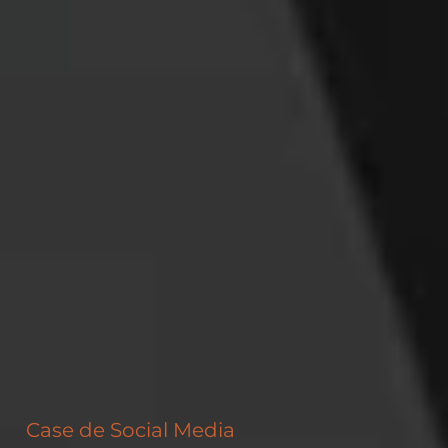
Case de Social Media