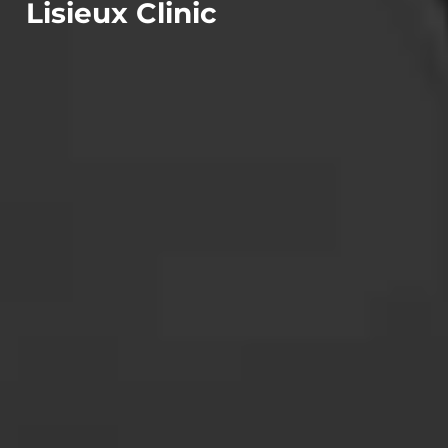
Lisieux Clinic