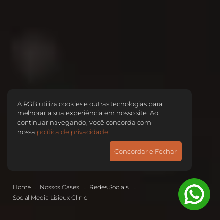
A RGB utiliza cookies e outras tecnologias para
melhorar a sua experiência em nosso site. Ao
continuar navegando, você concorda com
nossa
política de privacidade.
Concordar e Fechar
Home
Nossos Cases
Redes Sociais
Social Media
Lisieux Clinic