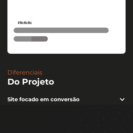
Diferenciais
Do Projeto
Site focado em conversão