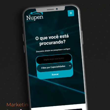
Marketing Digital do