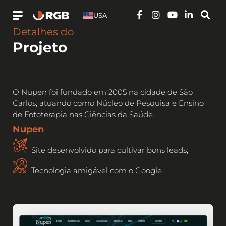
USA
Detalhes do
Projeto
O Nupen foi fundado em 2005 na cidade de São
Carlos, atuando como Núcleo de Pesquisa e Ensino
de Fototerapia nas Ciências da Saúde.
Nupen
Site desenvolvido para cultivar bons leads;
Tecnologia amigável com o Google.