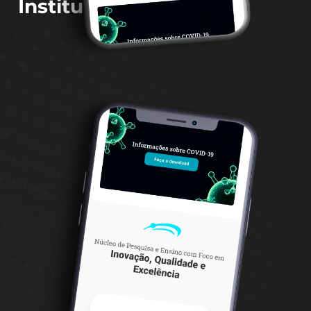
Instituto Nupen