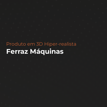
Produto em 3D Hiper-realista
Ferraz Máquinas